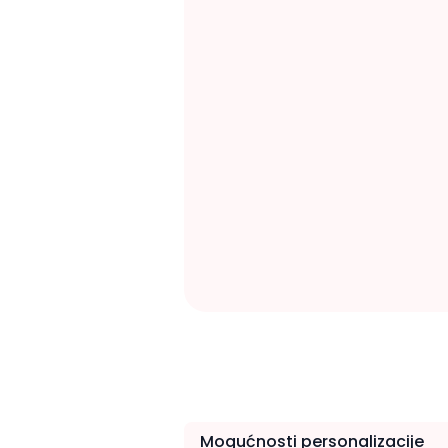
Mogućnosti personalizacije