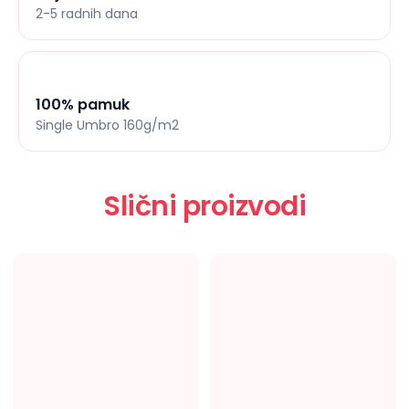
2-5 radnih dana
100% pamuk
Single Umbro 160g/m2
Slični proizvodi