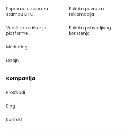
Priprema dizajna za
Politika povrata i
štampu DTG
reklamacija
Vodič za korištenje
Politika prihvatljivog
platforme
korištenja
Marketing
Dizajn
Kompanija
Proizvodi
Blog
Kontakt