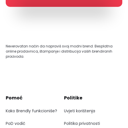
Neverovatan način da napraviš svoj modni brend. Besplatna
online prodavnica, štampanje i distribucija vaših brendiranih
proizvoda.
Pomoć
Politike
Kako Brendly funkcioniše?
Uvjeti korištenja
PoD vodič
Politika privatnosti